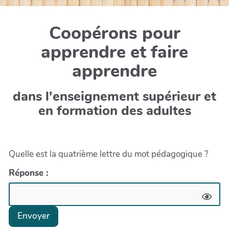
Coopérons pour
apprendre et faire
apprendre
dans l'enseignement supérieur et
en formation des adultes
Quelle est la quatrième lettre du mot pédagogique ?
Réponse :
Envoyer