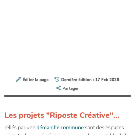
Éditer la page
Dernière édition : 17 Feb 2026
Partager