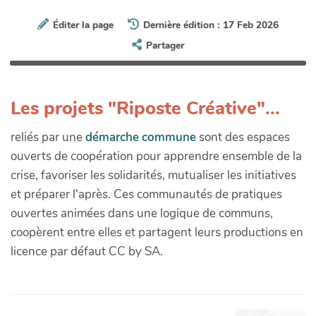
Éditer la page
Dernière édition : 17 Feb 2026
Partager