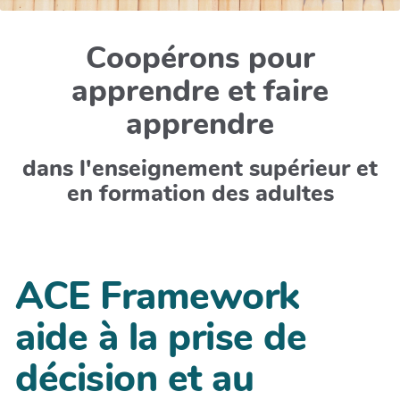
Coopérons pour
apprendre et faire
apprendre
dans l'enseignement supérieur et
en formation des adultes
ACE Framework
aide à la prise de
décision et au