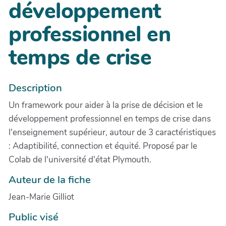
développement
professionnel en
temps de crise
Description
Un framework pour aider à la prise de décision et le
développement professionnel en temps de crise dans
l'enseignement supérieur, autour de 3 caractéristiques
: Adaptibilité, connection et équité. Proposé par le
Colab de l'université d'état Plymouth.
Auteur de la fiche
Jean-Marie Gilliot
Public visé