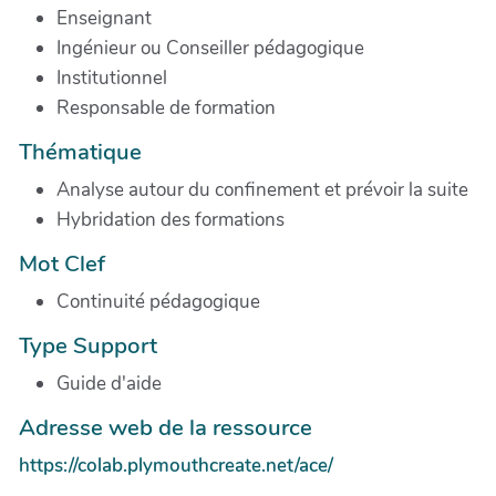
Enseignant
Ingénieur ou Conseiller pédagogique
Institutionnel
Responsable de formation
Thématique
Analyse autour du confinement et prévoir la suite
Hybridation des formations
Mot Clef
Continuité pédagogique
Type Support
Guide d'aide
Adresse web de la ressource
https://colab.plymouthcreate.net/ace/