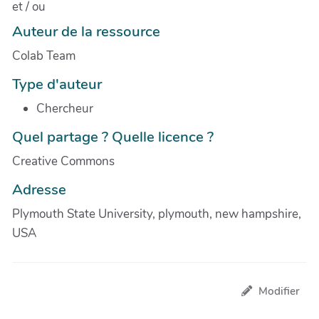
et / ou
Auteur de la ressource
Colab Team
Type d'auteur
Chercheur
Quel partage ? Quelle licence ?
Creative Commons
Adresse
Plymouth State University, plymouth, new hampshire,
USA
Modifier