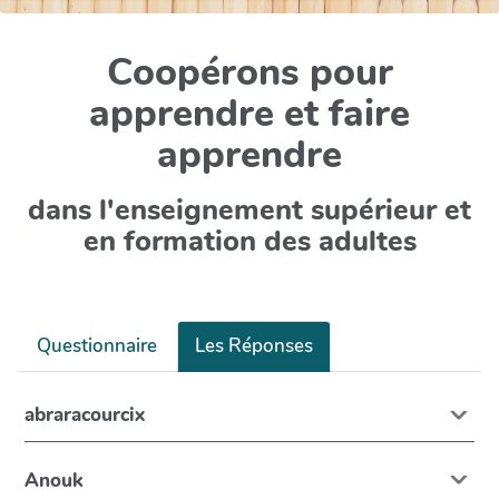
Coopérons pour
apprendre et faire
apprendre
dans l'enseignement supérieur et
en formation des adultes
Questionnaire
Les Réponses
abraracourcix
Anouk