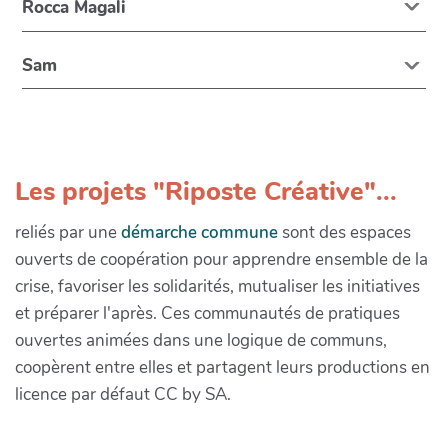
Rocca Magali
Sam