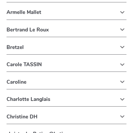
Armelle Mallet
Bertrand Le Roux
Bretzel
Carole TASSIN
Caroline
Charlotte Langlais
Christine DH