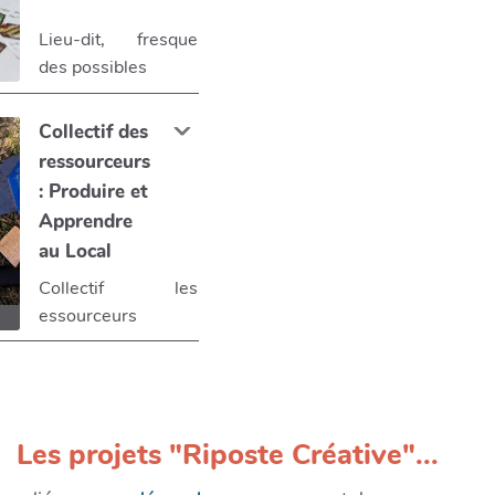
Lieu-dit, fresque
des possibles
Collectif des
ressourceurs
: Produire et
Apprendre
au Local
Collectif les
essourceurs