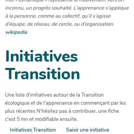
inconnu, un progrès souhaité. L'apprenance s’applique
à la personne, comme au collectif, qu’il s’agisse
d’équipe, de réseau, de cercle, ou d’organisation.
wikipedia
Initiatives
Transition
Une liste d'initiatives autour de la Transition
écologique et de l'apprenance en commençant par les
plus récentes N'hésitez pas à contribuer, une fiche
c'est 5 mn et modifiable ensuite.
Initiatives Transition
Saisir une initiative