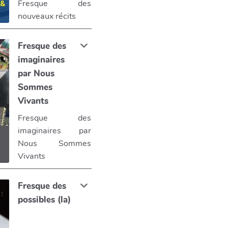
Fresque des
nouveaux récits
Fresque des
imaginaires
par Nous
Sommes
Vivants
Fresque des
imaginaires par
Nous Sommes
Vivants
Fresque des
possibles (la)