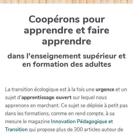
Coopérons pour
apprendre et faire
apprendre
dans l'enseignement supérieur et
en formation des adultes
La transition écologique est à la fois une
urgence
et un
sujet d'
apprentissage ouvert
sur lequel nous
apprenons en marchant. Ce sujet se déploie à petit pas
dans les formations, comme en rend compte,
à sa
mesure le magazine
Innovation Pédagogique et
Transition
qui propose plus de 300 articles autour de