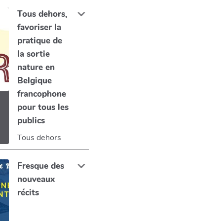
Tous dehors,
favoriser la
pratique de
la sortie
nature en
Belgique
francophone
pour tous les
publics
Tous dehors
Fresque des
nouveaux
récits