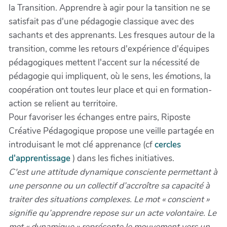
la Transition. Apprendre à agir pour la tansition ne se
satisfait pas d'une pédagogie classique avec des
sachants et des apprenants. Les fresques autour de la
transition, comme les retours d'expérience d'équipes
pédagogiques mettent l'accent sur la nécessité de
pédagogie qui impliquent, où le sens, les émotions, la
coopération ont toutes leur place et qui en formation-
action se relient au territoire.
Pour favoriser les échanges entre pairs, Riposte
Créative Pédagogique propose une veille partagée en
introduisant le mot clé apprenance (cf
cercles
d'apprentissage
) dans les fiches initiatives.
C'est une attitude dynamique consciente permettant à
une personne ou un collectif d’accroître sa capacité à
traiter des situations complexes. Le mot « conscient »
signifie qu’apprendre repose sur un acte volontaire. Le
mot « dynamique » représente le mouvement vers un