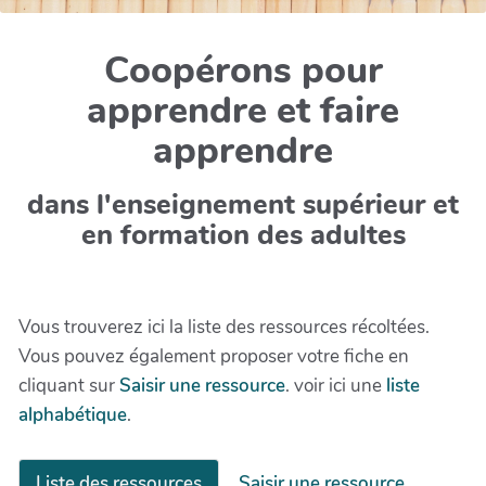
Coopérons pour
apprendre et faire
apprendre
dans l'enseignement supérieur et
en formation des adultes
Vous trouverez ici la liste des ressources récoltées.
Vous pouvez également proposer votre fiche en
cliquant sur
Saisir une ressource
. voir ici une
liste
alphabétique
.
Liste des ressources
Saisir une ressource