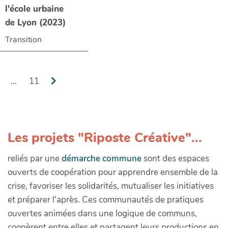
l'école urbaine
de Lyon (2023)
Transition
...
11