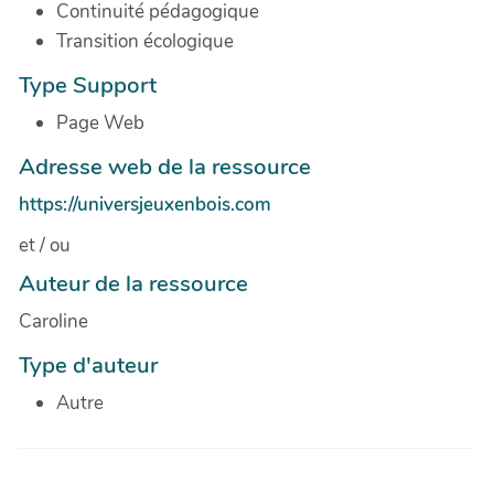
Continuité pédagogique
Transition écologique
Type Support
Page Web
Adresse web de la ressource
https://universjeuxenbois.com
et / ou
Auteur de la ressource
Caroline
Type d'auteur
Autre