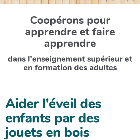
Coopérons pour
apprendre et faire
apprendre
dans l'enseignement supérieur et
en formation des adultes
Aider l'éveil des
enfants par des
jouets en bois