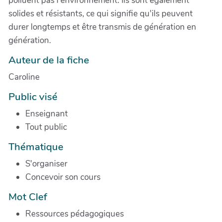
polluent pas l'environnement. Ils sont également
solides et résistants, ce qui signifie qu'ils peuvent
durer longtemps et être transmis de génération en
génération.
Auteur de la fiche
Caroline
Public visé
Enseignant
Tout public
Thématique
S'organiser
Concevoir son cours
Mot Clef
Ressources pédagogiques