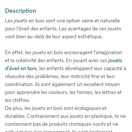
Description
Les jouets en bois sont une option saine et naturelle
pour l'éveil des enfants. Les avantages de ces jouets
vont bien au-delà de leur aspect esthétique.
En effet, les jouets en bois encouragent l'imagination
et la créativité des enfants. En jouant avec ces
jouets
d'éveil en bois
, les enfants développent leur capacité à
résoudre des problèmes, leur motricité fine et leur
coordination. Ils sont également un excellent moyen
pour apprendre les couleurs, les formes, les lettres et
les chiffres.
De plus, les jouets en bois sont écologiques et
durables. Contrairement aux jouets en plastique, ils ne
contiennent pas de produits chimiques nocifs et ne