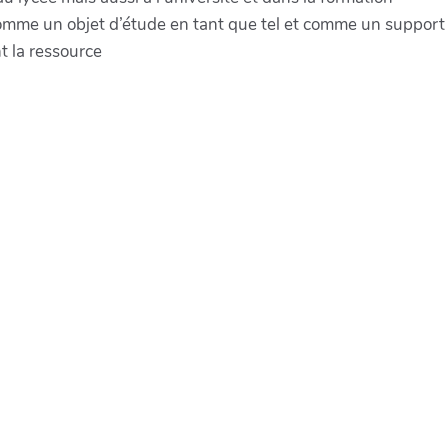
 comme un objet d’étude en tant que tel et comme un support
t la ressource