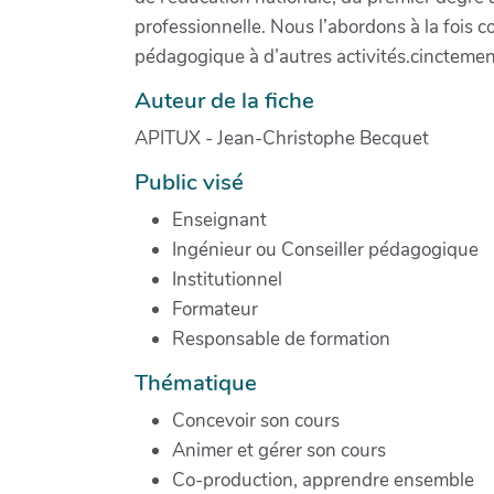
professionnelle. Nous l’abordons à la fois
pédagogique à d’autres activités.cinctemen
Auteur de la fiche
APITUX - Jean-Christophe Becquet
Public visé
Enseignant
Ingénieur ou Conseiller pédagogique
Institutionnel
Formateur
Responsable de formation
Thématique
Concevoir son cours
Animer et gérer son cours
Co-production, apprendre ensemble