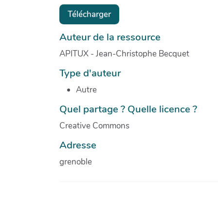
Télécharger
Auteur de la ressource
APITUX - Jean-Christophe Becquet
Type d'auteur
Autre
Quel partage ? Quelle licence ?
Creative Commons
Adresse
grenoble