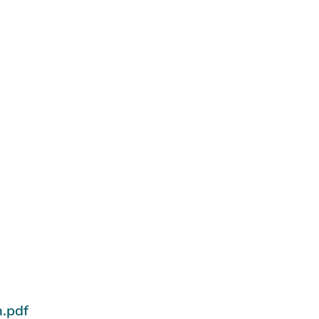
n.pdf