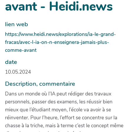
avant - Heidi.news
lien web
https://www.heidi.news/explorations/ia-le-grand-
fracas/avec-l-ia-on-n-enseignera-jamais-plus-
comme-avant
date
10.05.2024
Description, commentaire
Dans un monde où l’IA peut rédiger des travaux
personnels, passer des examens, les réussir bien
mieux que l’étudiant moyen, l’école va avoir à se
réinventer. Pour l’heure, l’effort se concentre sur la
chasse à la triche, mais à terme c’est le concept même