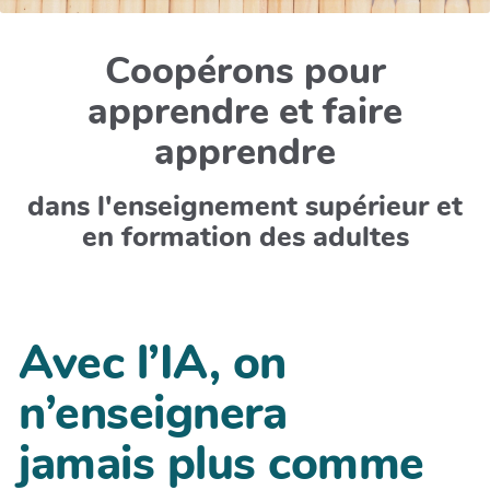
Coopérons pour
apprendre et faire
apprendre
dans l'enseignement supérieur et
en formation des adultes
Avec l’IA, on
n’enseignera
jamais plus comme