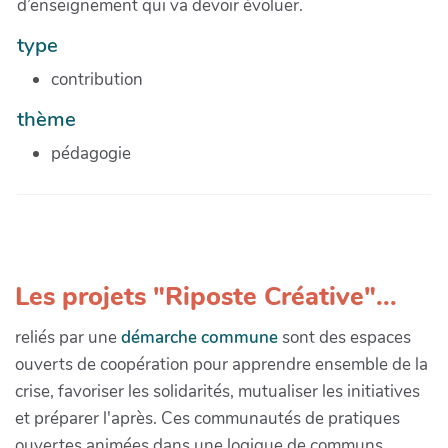
d’enseignement qui va devoir évoluer.
type
contribution
thème
pédagogie