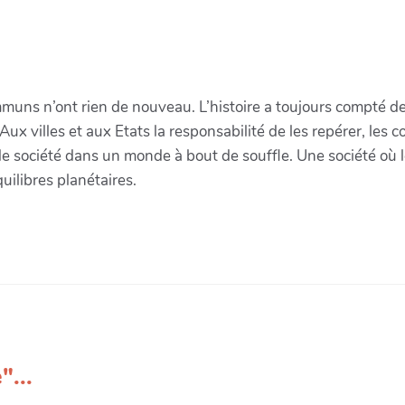
s n’ont rien de nouveau. L’histoire a toujours compté des
Aux villes et aux Etats la responsabilité de les repérer, les
e société dans un monde à bout de souffle. Une société où 
uilibres planétaires.