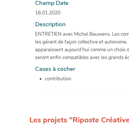
Champ Date
16.01.2020
Description
ENTRETIEN avec Michel Bauwens. Les commun
les gérant de façon collective et autonome. 
apparaissent aujourd’hui comme un choix d
seront enfin compatibles avec les grands éq
Cases à cocher
contribution