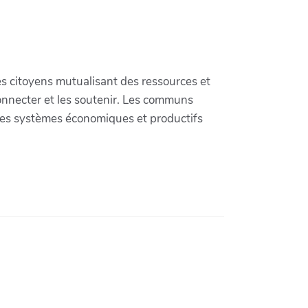
 citoyens mutualisant des ressources et
 connecter et les soutenir. Les communs
les systèmes économiques et productifs