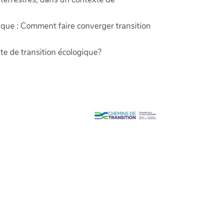
que : Comment faire converger transition
te de transition écologique?