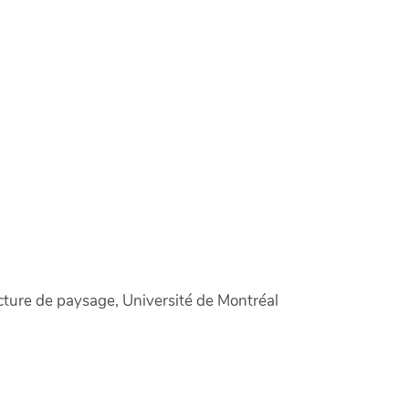
ecture de paysage, Université de Montréal