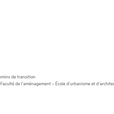
mins de transition
e, Faculté de l’aménagement – École d’urbanisme et d’archit