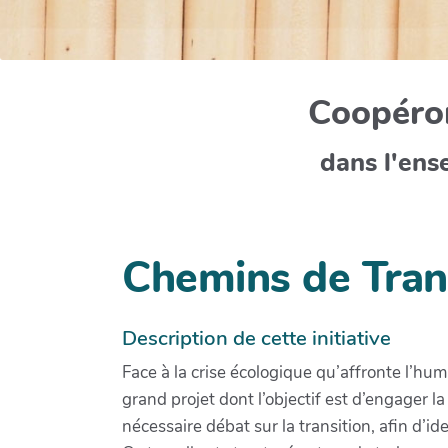
Coopéron
dans l'ens
Chemins de Tran
Description de cette initiative
Face à la crise écologique qu’affronte l’hum
grand projet dont l’objectif est d’engager l
nécessaire débat sur la transition, afin d’i