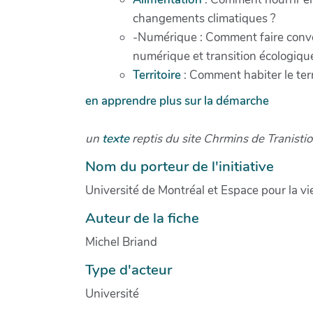
changements climatiques ?
-Numérique : Comment faire conver
numérique et transition écologiqu
Territoire
: Comment habiter le terr
en apprendre plus sur la démarche
un
texte
reptis du site Chrmins de Tranisti
Nom du porteur de l'initiative
Université de Montréal et Espace pour la vi
Auteur de la fiche
Michel Briand
Type d'acteur
Université