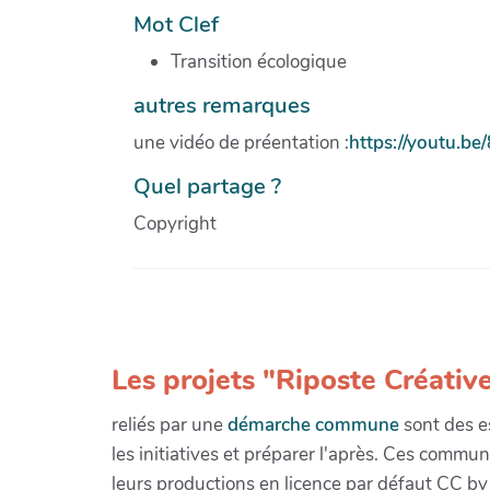
Mot Clef
Transition écologique
autres remarques
une vidéo de préentation :
https://youtu.b
Quel partage ?
Copyright