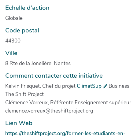
Echelle d'action
Globale
Code postal
44300
Ville
8 Rte de la Jonelière, Nantes
Comment contacter cette initiative
Kelvin Frisquet, Chef du projet
ClimatSup
Business,
The Shift Project
Clémence Vorreux, Référente Enseignement supérieur
clemence.vorreux@theshiftproject.org
Lien Web
https://theshiftproject.org/former-les-etudiants-en-