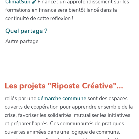
ClimatSup
Finance : un approfondissement sur les
formations en finance sera bientôt lancé dans la
continuité de cette réflexion !
Quel partage ?
Autre partage