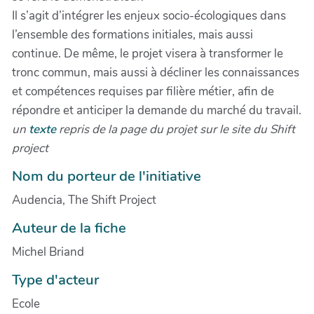
Il s’agit d’intégrer les enjeux socio-écologiques dans
l’ensemble des formations initiales, mais aussi
continue. De même, le projet visera à transformer le
tronc commun, mais aussi à décliner les connaissances
et compétences requises par filière métier, afin de
répondre et anticiper la demande du marché du travail.
un
texte
repris de la page du projet sur le site du Shift
project
Nom du porteur de l'initiative
Audencia, The Shift Project
Auteur de la fiche
Michel Briand
Type d'acteur
Ecole