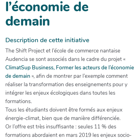
l’économie de
demain
Description de cette initiative
The Shift Project et l’école de commerce nantaise
Audencia se sont associés dans le cadre du projet «
ClimatSup Business, Former les acteurs de l’économie
de demain
», afin de montrer par l’exemple comment
réaliser la transformation des enseignements pour y
intégrer les enjeux écologiques dans toutes les
formations.
Tous les étudiants doivent être formés aux enjeux
énergie-climat, bien que de manière différenciée.
Or l’offre est très insuffisante : seules 11 % des
formations abordaient en mars 2019 les enjeux socio-