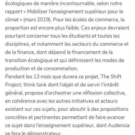
écologiques de manière incontournable, selon notre
rapport « Mobiliser l’enseignement supérieur pour le
climat » (mars 2019). Pour les écoles de commerce, la
proportion est encore plus faible. Ces enjeux devraient
pourtant concerner tous les étudiants et toutes les
disciplines, et notamment les secteurs du commerce et
de la finance, dont dépend le financement de la
transition écologique et qui définissent les modes de
production et de consommation.
Pendant les 13 mois que durera ce projet, The Shift
Project, think tank dont l’objet et de servir l’intérêt
général, propose d’orchestrer une réflexion collective,
en cohérence avec les autres initiatives et acteurs
existant sur ces sujets, pour aboutir à des propositions
concrètes et pertinentes permettant de faire avancer
ce sujet dans l’enseignement supérieur, dont Audencia
se fera le démonstrateur.