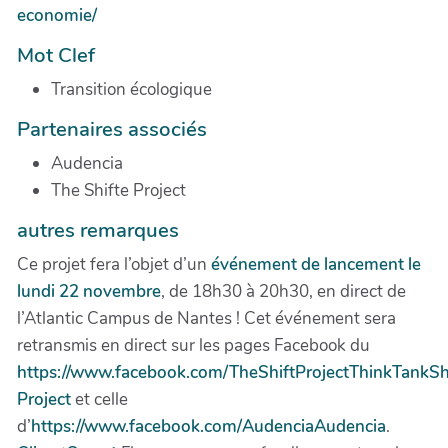
economie/
Mot Clef
Transition écologique
Partenaires associés
Audencia
The Shifte Project
autres remarques
Ce projet fera l’objet d’un
événement de lancement le
lundi 22 novembre
, de 18h30 à 20h30, en direct de
l’Atlantic Campus de Nantes ! Cet événement sera
retransmis en direct sur les pages Facebook du
https://www.facebook.com/TheShiftProjectThinkTank
Sh
Project
et celle
d’
https://www.facebook.com/Audencia
Audencia
.