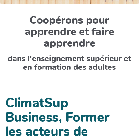
Coopérons pour
apprendre et faire
apprendre
dans l'enseignement supérieur et
en formation des adultes
ClimatSup
Business, Former
les acteurs de