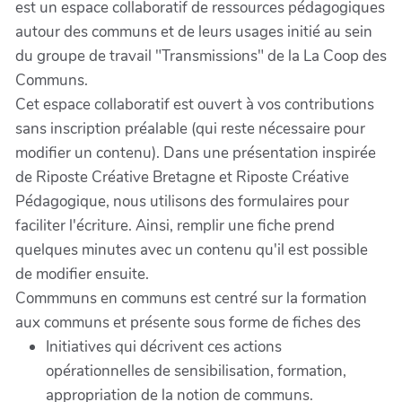
est un espace collaboratif de ressources pédagogiques
autour des communs et de leurs usages initié au sein
du groupe de travail "Transmissions" de la La Coop des
Communs.
Cet espace collaboratif est ouvert à vos contributions
sans inscription préalable (qui reste nécessaire pour
modifier un contenu). Dans une présentation inspirée
de Riposte Créative Bretagne et Riposte Créative
Pédagogique, nous utilisons des formulaires pour
faciliter l'écriture. Ainsi, remplir une fiche prend
quelques minutes avec un contenu qu'il est possible
de modifier ensuite.
Commmuns en communs est centré sur la formation
aux communs et présente sous forme de fiches des
Initiatives qui décrivent ces actions
opérationnelles de sensibilisation, formation,
appropriation de la notion de communs.