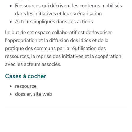
Ressources qui décrivent les contenus mobilisés
dans les initiatives et leur scénarisation.
Acteurs impliqués dans ces actions.
Le but de cet espace collaboratif est de favoriser
l'appropriation et la diffusion des idées et de la
pratique des communs par la réutilisation des
ressources, la reprise des initiatives et la coopération
avec les acteurs associés.
Cases à cocher
ressource
dossier, site web