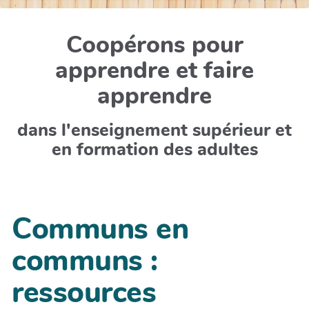
Coopérons pour
apprendre et faire
apprendre
dans l'enseignement supérieur et
en formation des adultes
Communs en
communs :
ressources