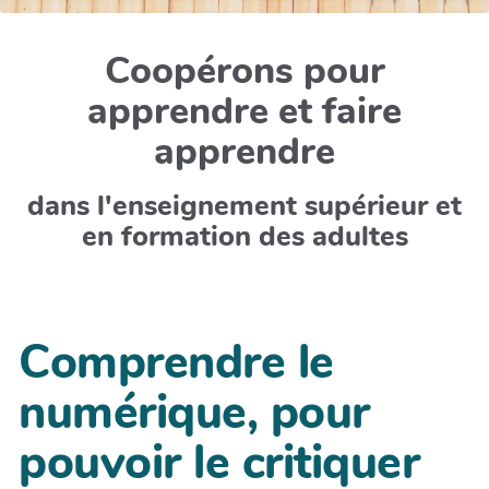
Coopérons pour
apprendre et faire
apprendre
dans l'enseignement supérieur et
en formation des adultes
Comprendre le
numérique, pour
pouvoir le critiquer