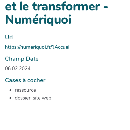
et le transformer -
Numériquoi
Url
https://numeriquoi.fr/?Accueil
Champ Date
06.02.2024
Cases à cocher
ressource
dossier, site web