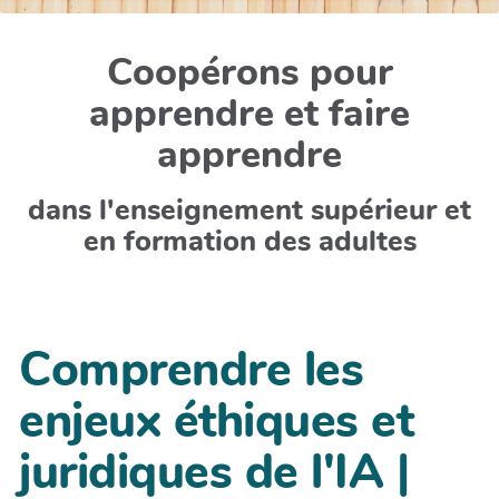
Coopérons pour
apprendre et faire
apprendre
dans l'enseignement supérieur et
en formation des adultes
Comprendre les
enjeux éthiques et
juridiques de l'IA |