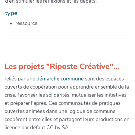
d’en stimuler les réflexions et les débats.
type
ressource