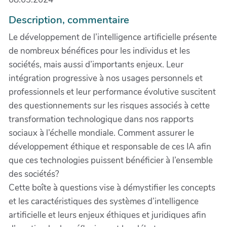
Description, commentaire
Le développement de l’intelligence artificielle présente
de nombreux bénéfices pour les individus et les
sociétés, mais aussi d’importants enjeux. Leur
intégration progressive à nos usages personnels et
professionnels et leur performance évolutive suscitent
des questionnements sur les risques associés à cette
transformation technologique dans nos rapports
sociaux à l’échelle mondiale. Comment assurer le
développement éthique et responsable de ces IA afin
que ces technologies puissent bénéficier à l’ensemble
des sociétés?
Cette boîte à questions vise à démystifier les concepts
et les caractéristiques des systèmes d’intelligence
artificielle et leurs enjeux éthiques et juridiques afin