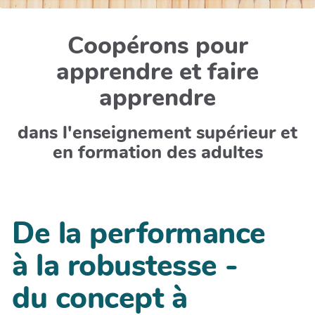
Coopérons pour
apprendre et faire
apprendre
dans l'enseignement supérieur et
en formation des adultes
De la performance
à la robustesse -
du concept à