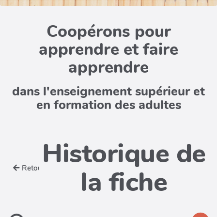
Coopérons pour
apprendre et faire
apprendre
dans l'enseignement supérieur et
en formation des adultes
Historique de
Retour
la fiche