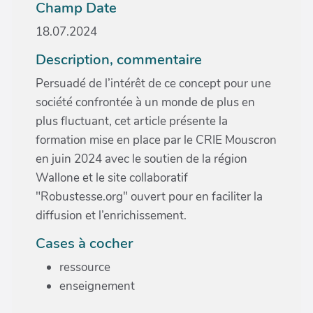
Champ Date
18.07.2024
Description, commentaire
Persuadé de l’intérêt de ce concept pour une
société confrontée à un monde de plus en
plus fluctuant, cet article présente la
formation mise en place par le CRIE Mouscron
en juin 2024 avec le soutien de la région
Wallone et le site collaboratif
"Robustesse.org" ouvert pour en faciliter la
diffusion et l’enrichissement.
Cases à cocher
ressource
enseignement