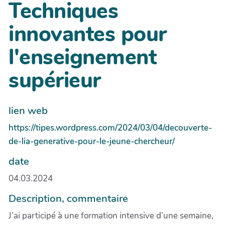
Techniques
innovantes pour
l'enseignement
supérieur
lien web
https://tipes.wordpress.com/2024/03/04/decouverte-
de-lia-generative-pour-le-jeune-chercheur/
date
04.03.2024
Description, commentaire
J’ai participé à une formation intensive d’une semaine,