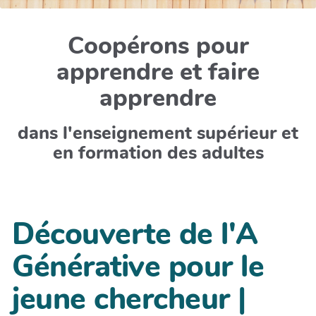
Coopérons pour
apprendre et faire
apprendre
dans l'enseignement supérieur et
en formation des adultes
Découverte de l'A
Générative pour le
jeune chercheur |