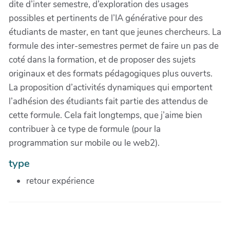
dite d’inter semestre, d’exploration des usages
possibles et pertinents de l’IA générative pour des
étudiants de master, en tant que jeunes chercheurs. La
formule des inter-semestres permet de faire un pas de
coté dans la formation, et de proposer des sujets
originaux et des formats pédagogiques plus ouverts.
La proposition d’activités dynamiques qui emportent
l’adhésion des étudiants fait partie des attendus de
cette formule. Cela fait longtemps, que j’aime bien
contribuer à ce type de formule (pour la
programmation sur mobile ou le web2).
type
retour expérience