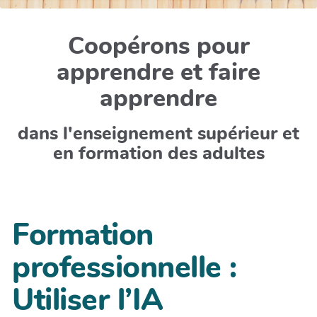
Coopérons pour
apprendre et faire
apprendre
dans l'enseignement supérieur et
en formation des adultes
Formation
professionnelle :
Utiliser l’IA