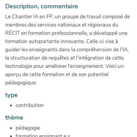
Description, commentaire
Le Chantier IA en FP, un groupe de travail composé de
membres des services nationaux et régionaux du
RÉCIT en formation professionnelle, a développé une
formation autoportante innovante. Celle-ci vise à
guider les enseignants dans la compréhension de l’IA,
la structuration de requêtes et l’intégration de cette
technologie pour améliorer l’enseignement. Voici un
aperçu de cette formation et de son potentiel
pédagogique.
type
contribution
thème
pédagogie
formation ensignant.e.s