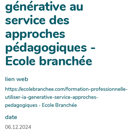
générative au
service des
approches
pédagogiques -
Ecole branchée
lien web
https://ecolebranchee.com/formation-professionnelle-
utiliser-ia-generative-service-approches-
pedagogiques - Ecole Branchée
date
06.12.2024