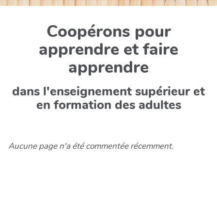
Coopérons pour
apprendre et faire
apprendre
dans l'enseignement supérieur et
en formation des adultes
Aucune page n'a été commentée récemment.