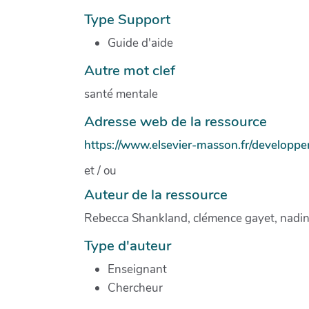
Type Support
Guide d'aide
Autre mot clef
santé mentale
Adresse web de la ressource
https://www.elsevier-masson.fr/developp
et / ou
Auteur de la ressource
Rebecca Shankland, clémence gayet, nadin
Type d'auteur
Enseignant
Chercheur