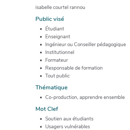
isabelle courtel rannou
Public visé
Étudiant
Enseignant
Ingénieur ou Conseiller pédagogique
Institutionnel
Formateur
Responsable de formation
Tout public
Thématique
Co-production, apprendre ensemble
Mot Clef
Soutien aux étudiants
Usagers vulnérables