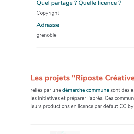
Quel partage ? Quelle licence ?
Copyright
Adresse
grenoble