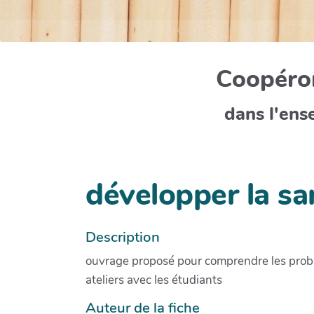
Coopéron
dans l'ens
développer la sa
Description
ouvrage proposé pour comprendre les probl
ateliers avec les étudiants
Auteur de la fiche