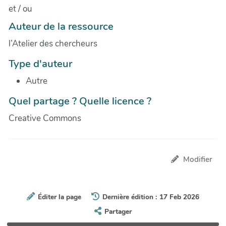
et / ou
Auteur de la ressource
l’Atelier des chercheurs
Type d'auteur
Autre
Quel partage ? Quelle licence ?
Creative Commons
Modifier
Éditer la page
Dernière édition : 17 Feb 2026
Partager