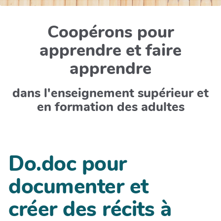
Coopérons pour
apprendre et faire
apprendre
dans l'enseignement supérieur et
en formation des adultes
Do.doc pour
documenter et
créer des récits à