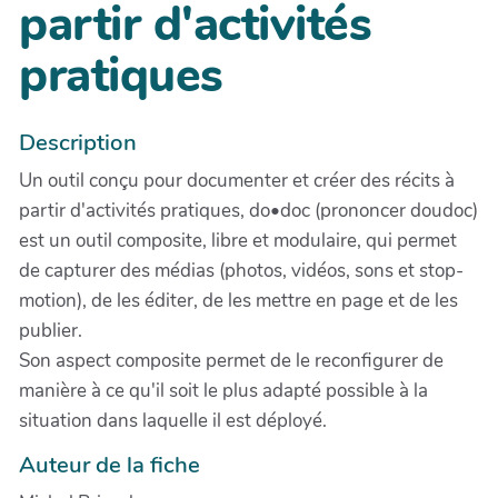
partir d'activités
pratiques
Description
Un outil conçu pour documenter et créer des récits à
partir d'activités pratiques, do•doc (prononcer doudoc)
est un outil composite, libre et modulaire, qui permet
de capturer des médias (photos, vidéos, sons et stop-
motion), de les éditer, de les mettre en page et de les
publier.
Son aspect composite permet de le reconfigurer de
manière à ce qu'il soit le plus adapté possible à la
situation dans laquelle il est déployé.
Auteur de la fiche