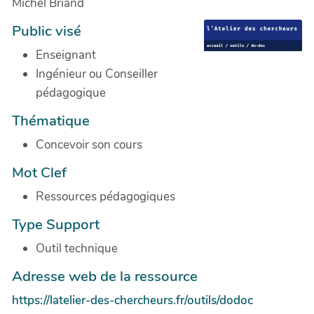
Michel Briand
Public visé
Enseignant
Ingénieur ou Conseiller
pédagogique
Thématique
Concevoir son cours
Mot Clef
Ressources pédagogiques
Type Support
Outil technique
Adresse web de la ressource
https://latelier-des-chercheurs.fr/outils/dodoc