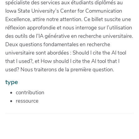
spécialiste des services aux étudiants diplômés au
Iowa State University’s Center for Communication
Excellence, attire notre attention. Ce billet suscite une
réflexion approfondie et nous interroge sur l’utilisation
des outils de l’IA générative en recherche universitaire.
Deux questions fondamentales en recherche
universitaire sont abordées : Should I cite the AI tool
that I used?, et How should I cite the AI tool that I
used? Nous traiterons de la première question.
type
contribution
ressource