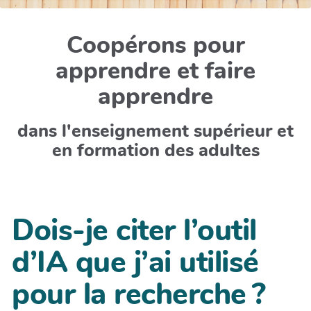
Coopérons pour
apprendre et faire
apprendre
dans l'enseignement supérieur et
en formation des adultes
Dois-je citer l’outil
d’IA que j’ai utilisé
pour la recherche ?