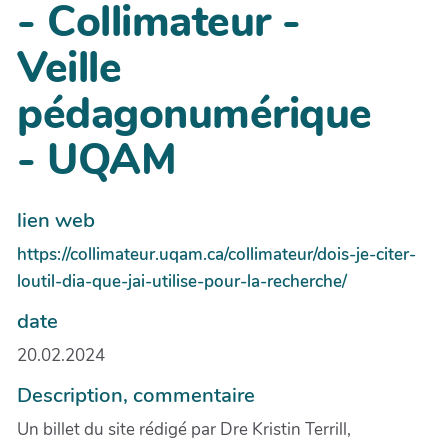
- Collimateur -
Veille
pédagonumérique
- UQAM
lien web
https://collimateur.uqam.ca/collimateur/dois-je-citer-
loutil-dia-que-jai-utilise-pour-la-recherche/
date
20.02.2024
Description, commentaire
Un billet du site rédigé par Dre Kristin Terrill,