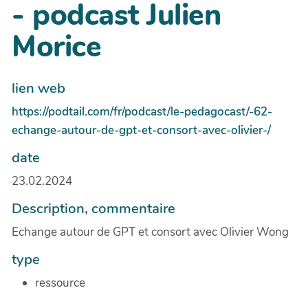
- podcast Julien
Morice
lien web
https://podtail.com/fr/podcast/le-pedagocast/-62-
echange-autour-de-gpt-et-consort-avec-olivier-/
date
23.02.2024
Description, commentaire
Echange autour de GPT et consort avec Olivier Wong
type
ressource