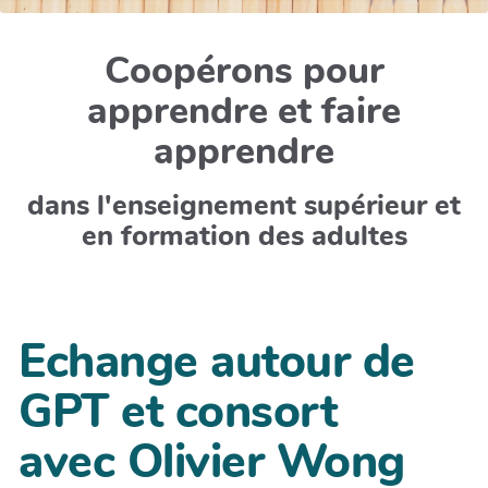
Coopérons pour
apprendre et faire
apprendre
dans l'enseignement supérieur et
en formation des adultes
Echange autour de
GPT et consort
avec Olivier Wong