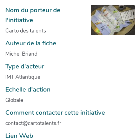
Nom du porteur de
l'initiative
Carto des talents
Auteur de la fiche
Michel Briand
Type d'acteur
IMT Atlantique
Echelle d'action
Globale
Comment contacter cette initiative
contact@cartotalents.fr
Lien Web