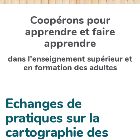
Coopérons pour
apprendre et faire
apprendre
dans l'enseignement supérieur et
en formation des adultes
Echanges de
pratiques sur la
cartographie des