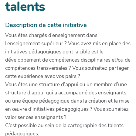
talents
Description de cette initiative
Vous êtes chargés d’enseignement dans
l’enseignement supérieur ? Vous avez mis en place des
initiatives pédagogiques dont la cible est le
développement de compétences disciplinaires et/ou de
compétences transversales ? Vous souhaitez partager
cette expérience avec vos pairs ?
Vous êtes une structure d’appui ou un membre d’une
structure d’appui qui a accompagné des enseignants
ou une équipe pédagogique dans la création et la mise
en œuvre d’initiatives pédagogiques ? Vous souhaitez
valoriser ces enseignants ?
C’est possible au sein de la cartographie des talents
pédagogiques.