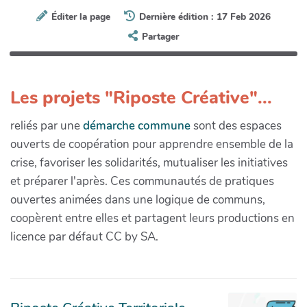
Éditer la page
Dernière édition : 17 Feb 2026
Partager