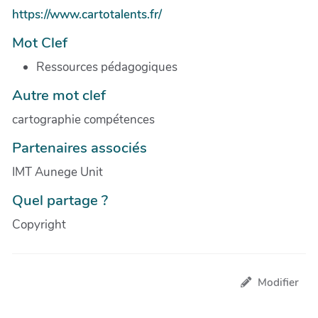
https://www.cartotalents.fr/
Mot Clef
Ressources pédagogiques
Autre mot clef
cartographie compétences
Partenaires associés
IMT Aunege Unit
Quel partage ?
Copyright
Modifier