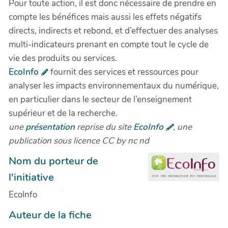
Pour toute action, il est donc nécessaire de prendre en
compte les bénéfices mais aussi les effets négatifs
directs, indirects et rebond, et d’effectuer des analyses
multi-indicateurs prenant en compte tout le cycle de
vie des produits ou services.
EcoInfo
fournit des services et ressources pour
analyser les impacts environnementaux du numérique,
en particulier dans le secteur de l’enseignement
supérieur et de la recherche.
une
présentation
reprise du site
EcoInfo
, une
publication sous licence CC by nc nd
Nom du porteur de
l'initiative
EcoInfo
Auteur de la fiche