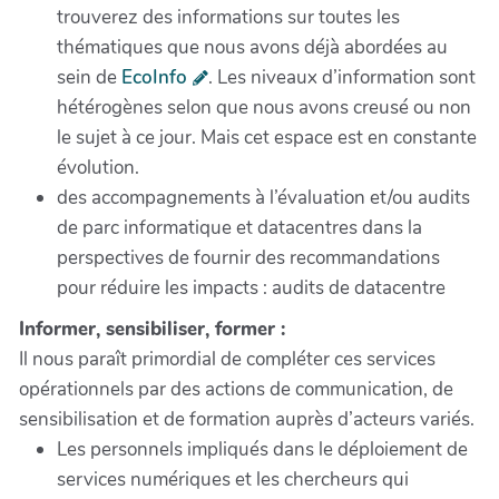
trouverez des informations sur toutes les
thématiques que nous avons déjà abordées au
sein de
EcoInfo
. Les niveaux d’information sont
hétérogènes selon que nous avons creusé ou non
le sujet à ce jour. Mais cet espace est en constante
évolution.
des accompagnements à l’évaluation et/ou audits
de parc informatique et datacentres dans la
perspectives de fournir des recommandations
pour réduire les impacts : audits de datacentre
Informer, sensibiliser, former :
Il nous paraît primordial de compléter ces services
opérationnels par des actions de communication, de
sensibilisation et de formation auprès d’acteurs variés.
Les personnels impliqués dans le déploiement de
services numériques et les chercheurs qui