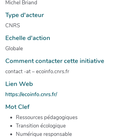
Michel Briand
Type d'acteur
CNRS
Echelle d'action
Globale
Comment contacter cette initiative
contact -at – ecoinfo.cnrs.fr
Lien Web
https://ecoinfo.cnrs.fr/
Mot Clef
Ressources pédagogiques
Transition écologique
Numérique responsable