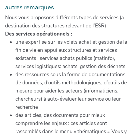
autres remarques
Nous vous proposons différents types de services (à
destination des structures relevant de l’ESR)
Des services opérationnels :
une expertise sur les volets achat et gestion de la
fin de vie en appui aux structures et services
existants : services achats publics (matinfo),
services logistiques: achats, gestion des déchets
des ressources sous la forme de documentations,
de données, d’outils méthodologiques, d’outils de
mesure pour aider les acteurs (informaticiens,
chercheurs) à auto-évaluer leur service ou leur
recherche
des articles, des documents pour mieux
comprendre les enjeux : ces articles sont
rassemblés dans le menu « thématiques ». Vous y