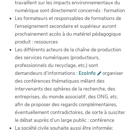
travaillent sur les impacts environnementaux du
numérique sont directement concernés : formation
Les formateurs et responsables de formations de
l’enseignement secondaire et supérieur auront
prochainement accès à du matériel pédagogique
produit : ressources
Les différents acteurs de la chaîne de production
des services numériques (producteurs,
professionnels du recyclage, etc.) sont
demandeurs d’informations :
EcoInfo
organiser
des conférences thématiques mêlant des
intervenants des sphères de la recherche, des
entreprises, du monde associatif, des ONG, etc.
afin de proposer des regards complémentaires,
éventuellement contradictoires, de sorte à susciter
le débat auprès d’un large public : conférence
La société civile souhaite aussi être informée;