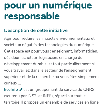
pour un numérique
responsable
Description de cette initiative
Agir pour réduire les impacts environnementaux et
sociétaux négatifs des technologies du numérique.
Cet espace est pour vous : enseignant, informaticien,
décideur, acheteur, logisticien, en charge du
développement durable, et tout particulièrement si
vous travaillez dans le secteur de l’enseignement
supérieur et de la recherche ou vous êtes simplement
curieux …
EcoInfo
est un groupement de service du CNRS
(soutenu par INS2I et INEE), réparti sur tout le
territoire. Il propose un ensemble de services en ligne