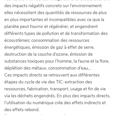
des impacts négatifs concrets sur l’environnement:
elles nécessitent des quantités de ressources de plus
en plus importantes et incompatibles avec ce que la
planète peut fournir et régénérer, et engendrent
différents types de pollution et de transformation des
écosystèmes: consommation des ressources
énergétiques, émission de gaz à effet de serre,
destruction de la couche d’ozone, émission de
substances toxiques pour l’homme, la faune et la flore,
déplétion des métaux, consommation d’eau…
Ces impacts directs se retrouvent aux différentes
étapes du cycle de vie des TIC: extraction des
ressources, fabrication, transport, usage et fin de vie
via les déchets engendrés. En plus des impacts directs,
l’utilisation du numérique crée des effets indirects et
des effets rebond.