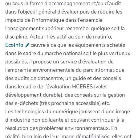
ou sous la forme d’accompagnement et/ou d’audit
dans l’objectif général d’évaluer puis de réduire les
impacts de l’informatique dans l’ensemble
l’enseignement supérieur recherche, quelque soit la
discipline. Acteur très actif au sein de matinfo,
EcoInfo
œuvre à ce que les équipements achetés
dans le cadre du marché national soit le plus vertueux
possibles, il propose un service d’évaluation de
l’empreinte environnementale du parc informatique,
des audits de datacentre, un guide et des conseils
dans le cadre de l’évaluation HCERES (volet
développement durable), des conseils sur la gestion
des e-déchets (très prochaine accessible) etc.
Les technologies du numérique jouissent d’une image
d’industrie non polluante et pouvant contribuer à la
résolution des problèmes environnementaux. En
réalité, bien loin de leur image dématérialisée, elles ont