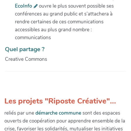
EcoInfo
ouvre le plus souvent possible ses
conférences au grand public et s’attachera à
rendre certaines de ces communications
accessibles au plus grand nombre :
communications
Quel partage ?
Creative Commons