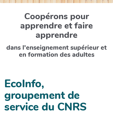
Coopérons pour
apprendre et faire
apprendre
dans l'enseignement supérieur et
en formation des adultes
EcoInfo,
groupement de
service du CNRS