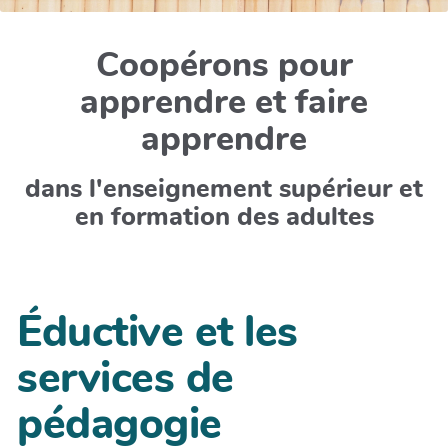
Coopérons pour
apprendre et faire
apprendre
dans l'enseignement supérieur et
en formation des adultes
Éductive et les
services de
pédagogie