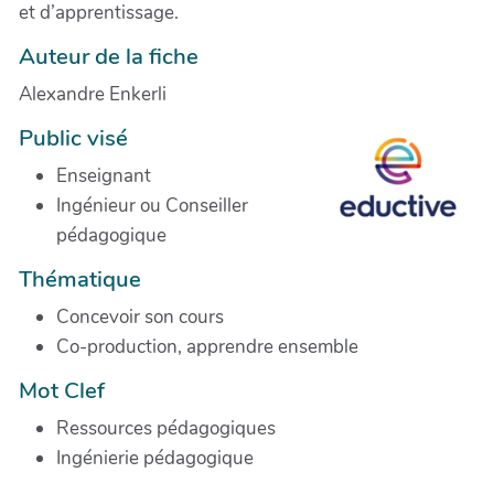
et d’apprentissage.
Auteur de la fiche
Alexandre Enkerli
Public visé
Enseignant
Ingénieur ou Conseiller
pédagogique
Thématique
Concevoir son cours
Co-production, apprendre ensemble
Mot Clef
Ressources pédagogiques
Ingénierie pédagogique