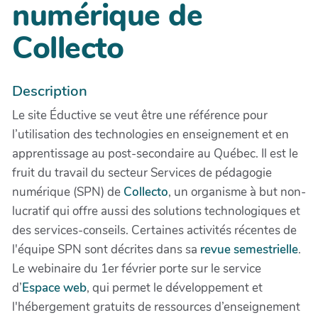
numérique de
Collecto
Description
Le site Éductive se veut être une référence pour
l’utilisation des technologies en enseignement et en
apprentissage au post-secondaire au Québec. Il est le
fruit du travail du secteur Services de pédagogie
numérique (SPN) de
Collecto
, un organisme à but non-
lucratif qui offre aussi des solutions technologiques et
des services-conseils. Certaines activités récentes de
l'équipe SPN sont décrites dans sa
revue semestrielle
.
Le webinaire du 1er février porte sur le service
d’
Espace web
, qui permet le développement et
l'hébergement gratuits de ressources d’enseignement