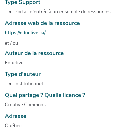
Type Support
Portail d'entrée à un ensemble de ressources
Adresse web de la ressource
https://eductive.ca/
et / ou
Auteur de la ressource
Eductive
Type d'auteur
Institutionnel
Quel partage ? Quelle licence ?
Creative Commons
Adresse
Québec