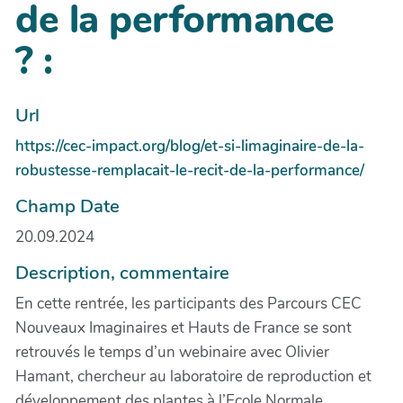
de la performance
? :
Url
https://cec-impact.org/blog/et-si-limaginaire-de-la-
robustesse-remplacait-le-recit-de-la-performance/
Champ Date
20.09.2024
Description, commentaire
En cette rentrée, les participants des Parcours CEC
Nouveaux Imaginaires et Hauts de France se sont
retrouvés le temps d’un webinaire avec Olivier
Hamant, chercheur au laboratoire de reproduction et
développement des plantes à l’Ecole Normale