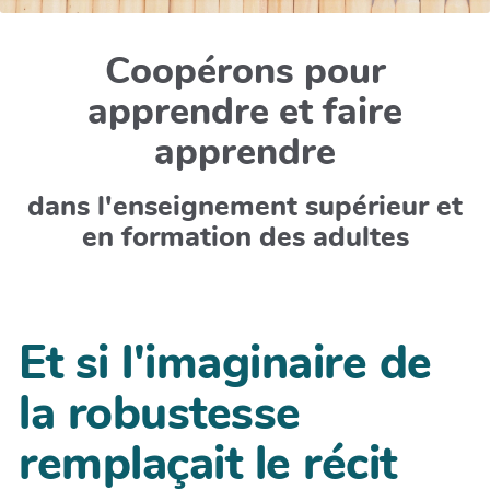
Coopérons pour
apprendre et faire
apprendre
dans l'enseignement supérieur et
en formation des adultes
Et si l'imaginaire de
la robustesse
remplaçait le récit