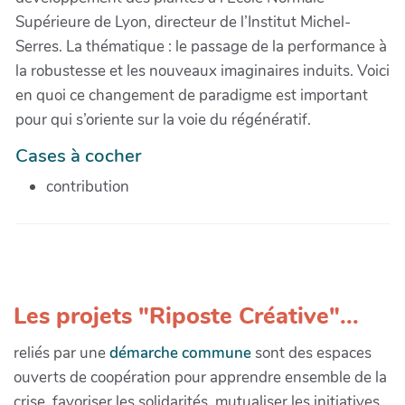
Supérieure de Lyon, directeur de l’Institut Michel-
Serres. La thématique : le passage de la performance à
la robustesse et les nouveaux imaginaires induits. Voici
en quoi ce changement de paradigme est important
pour qui s’oriente sur la voie du régénératif.
Cases à cocher
contribution