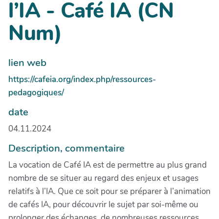
l’IA - Café IA (CN
Num)
lien web
https://cafeia.org/index.php/ressources-
pedagogiques/
date
04.11.2024
Description, commentaire
La vocation de Café IA est de permettre au plus grand
nombre de se situer au regard des enjeux et usages
relatifs à l’IA. Que ce soit pour se préparer à l’animation
de cafés IA, pour découvrir le sujet par soi-même ou
prolonger des échanges, de nombreuses ressources