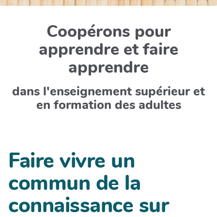
Coopérons pour
apprendre et faire
apprendre
dans l'enseignement supérieur et
en formation des adultes
Faire vivre un
commun de la
connaissance sur