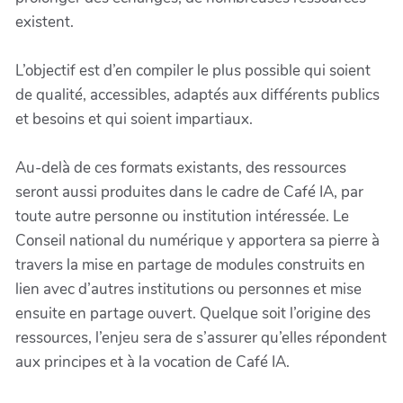
existent.
L’objectif est d’en compiler le plus possible qui soient
de qualité, accessibles, adaptés aux différents publics
et besoins et qui soient impartiaux.
Au-delà de ces formats existants, des ressources
seront aussi produites dans le cadre de Café IA, par
toute autre personne ou institution intéressée. Le
Conseil national du numérique y apportera sa pierre à
travers la mise en partage de modules construits en
lien avec d’autres institutions ou personnes et mise
ensuite en partage ouvert. Quelque soit l’origine des
ressources, l’enjeu sera de s’assurer qu’elles répondent
aux principes et à la vocation de Café IA.