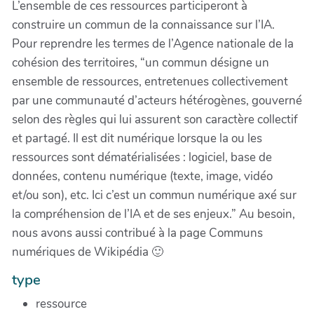
L’ensemble de ces ressources participeront à
construire un commun de la connaissance sur l’IA.
Pour reprendre les termes de l’Agence nationale de la
cohésion des territoires, “un commun désigne un
ensemble de ressources, entretenues collectivement
par une communauté d’acteurs hétérogènes, gouverné
selon des règles qui lui assurent son caractère collectif
et partagé. Il est dit numérique lorsque la ou les
ressources sont dématérialisées : logiciel, base de
données, contenu numérique (texte, image, vidéo
et/ou son), etc. Ici c’est un commun numérique axé sur
la compréhension de l’IA et de ses enjeux.” Au besoin,
nous avons aussi contribué à la page Communs
numériques de Wikipédia 🙂
type
ressource