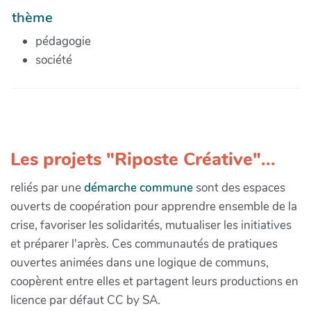
thème
pédagogie
société