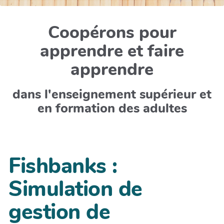
Coopérons pour
apprendre et faire
apprendre
dans l'enseignement supérieur et
en formation des adultes
Fishbanks :
Simulation de
gestion de