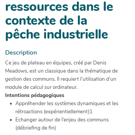
ressources dans le
contexte de la
pêche industrielle
Description
Ce jeu de plateau en équipes, créé par Denis
Meadows, est un classique dans la thématique de
gestion des communs. Il requiert l’utilisation d’un
module de calcul sur ordinateur.
Intentions pédagogiques
Appréhender les systèmes dynamiques et les
rétroactions (expérientiellement)1
Echanger autour de l’enjeu des communs
(débriefing de fin)