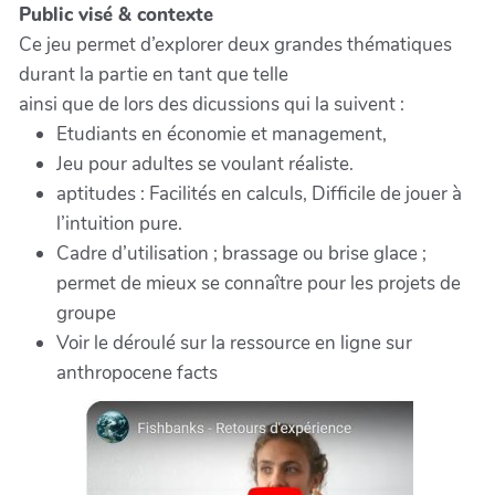
Public visé & contexte
Ce jeu permet d’explorer deux grandes thématiques
durant la partie en tant que telle
ainsi que de lors des dicussions qui la suivent :
Etudiants en économie et management,
Jeu pour adultes se voulant réaliste.
aptitudes : Facilités en calculs, Difficile de jouer à
l’intuition pure.
Cadre d’utilisation ; brassage ou brise glace ;
permet de mieux se connaître pour les projets de
groupe
Voir le déroulé sur la ressource en ligne sur
anthropocene facts