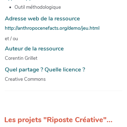
Outil méthodologique
Adresse web de la ressource
http://anthropocenefacts.org/demo/jeu.html
et / ou
Auteur de la ressource
Corentin Grillet
Quel partage ? Quelle licence ?
Creative Commons