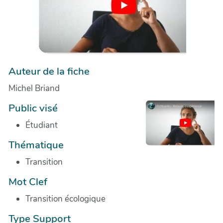
Auteur de la fiche
Michel Briand
Public visé
Étudiant
Thématique
Transition
Mot Clef
Transition écologique
Type Support