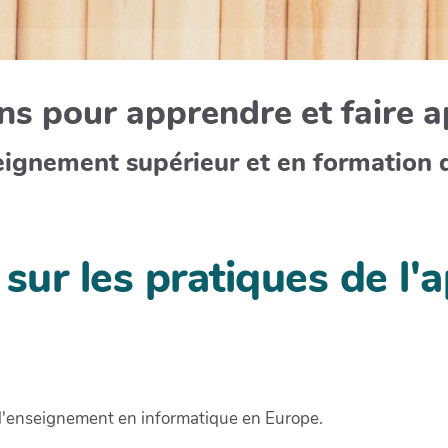
s pour apprendre et faire 
eignement supérieur et en formation 
ur les pratiques de l'
d'enseignement en informatique en Europe.