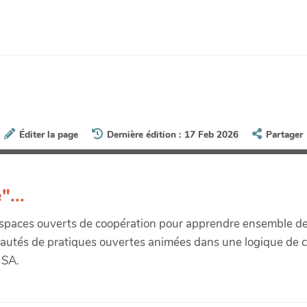
Éditer la page
Dernière édition : 17 Feb 2026
Partager