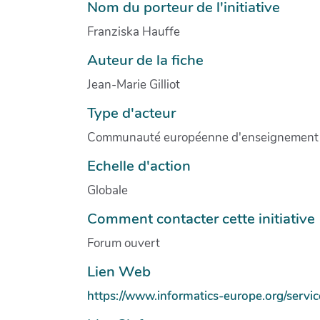
Nom du porteur de l'initiative
Franziska Hauffe
Auteur de la fiche
Jean-Marie Gilliot
Type d'acteur
Communauté européenne d'enseignement e
Echelle d'action
Globale
Comment contacter cette initiative
Forum ouvert
Lien Web
https://www.informatics-europe.org/servi