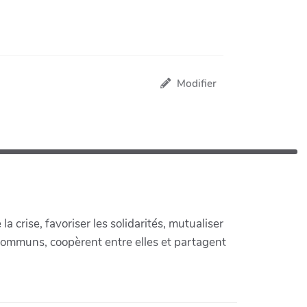
Modifier