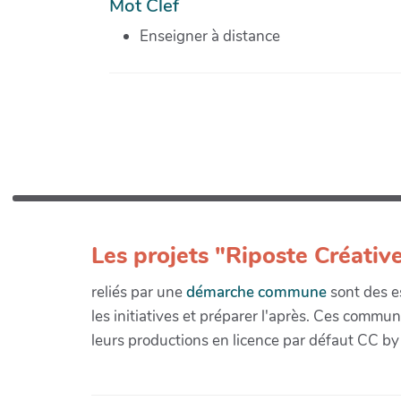
Mot Clef
Enseigner à distance