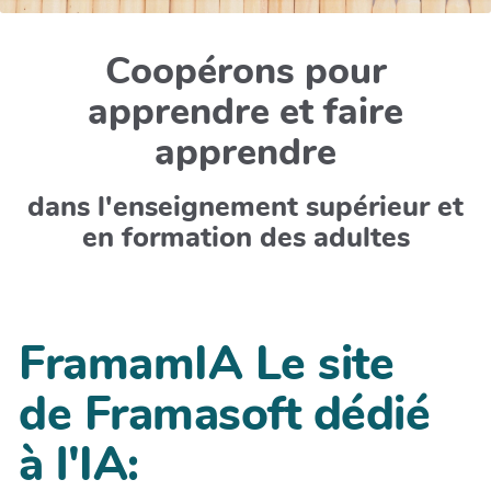
Coopérons pour
apprendre et faire
apprendre
dans l'enseignement supérieur et
en formation des adultes
FramamIA Le site
de Framasoft dédié
à l'IA: