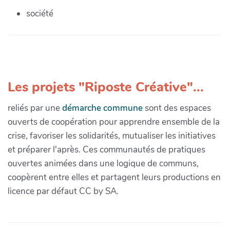
société