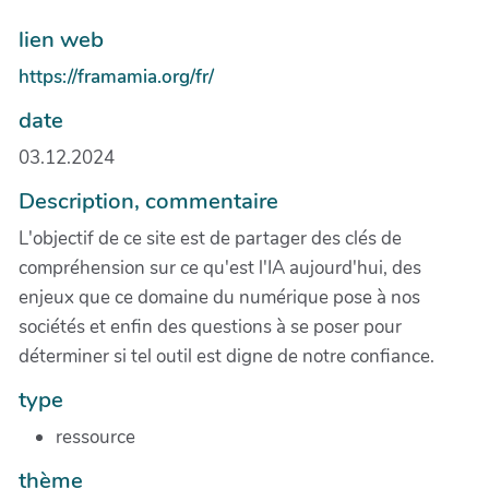
lien web
https://framamia.org/fr/
date
03.12.2024
Description, commentaire
L'objectif de ce site est de partager des clés de
compréhension sur ce qu'est l'IA aujourd'hui, des
enjeux que ce domaine du numérique pose à nos
sociétés et enfin des questions à se poser pour
déterminer si tel outil est digne de notre confiance.
type
ressource
thème