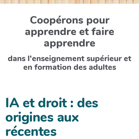
Coopérons pour
apprendre et faire
apprendre
dans l'enseignement supérieur et
en formation des adultes
IA et droit : des
origines aux
récentes