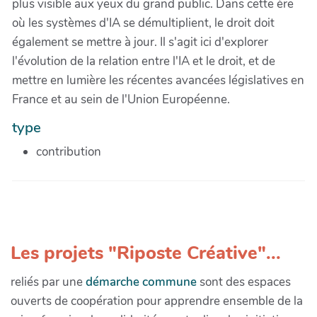
plus visible aux yeux du grand public. Dans cette ère
où les systèmes d'IA se démultiplient, le droit doit
également se mettre à jour. Il s'agit ici d'explorer
l'évolution de la relation entre l'IA et le droit, et de
mettre en lumière les récentes avancées législatives en
France et au sein de l'Union Européenne.
type
contribution