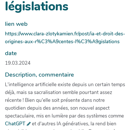
législations
lien web
https://www.clara-zlotykamien.fr/post/ia-et-droit-des-
origines-aux-r%C3%A9centes-l%C3%A9gislations
date
19.03.2024
Description, commentaire
L'intelligence artificielle existe depuis un certain temps
déjà, mais sa sacralisation semble pourtant assez
récente ! Bien qu'elle soit présente dans notre
quotidien depuis des années, son nouvel aspect
spectaculaire, mis en lumière par des systèmes comme
ChatGPT
et d'autres IA génératives, la rend bien