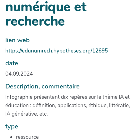
numérique et
recherche
lien web
https://edunumrech.hypotheses.org/12695
date
04.09.2024
Description, commentaire
Infographie présentant dix repères sur le thème IA et
éducation : définition, applications, éthique, littératie,
IA générative, etc.
type
ressource