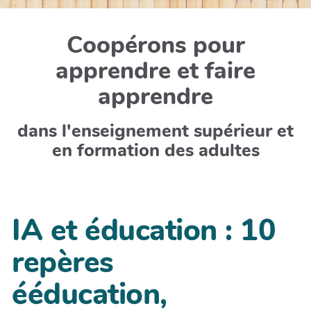
Coopérons pour
apprendre et faire
apprendre
dans l'enseignement supérieur et
en formation des adultes
IA et éducation : 10
repères
ééducation,