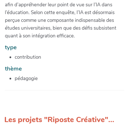
afin d’appréhender leur point de vue sur l’IA dans
l’éducation. Selon cette enquête, l’IA est désormais
perçue comme une composante indispensable des
études universitaires, bien que des défis subsistent
quant à son intégration efficace.
type
contribution
thème
pédagogie