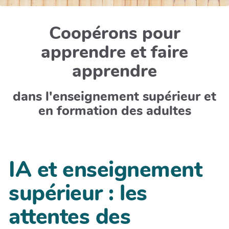
Coopérons pour
apprendre et faire
apprendre
dans l'enseignement supérieur et
en formation des adultes
IA et enseignement
supérieur : les
attentes des