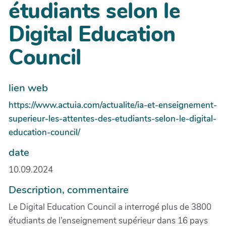
étudiants selon le
Digital Education
Council
lien web
https://www.actuia.com/actualite/ia-et-enseignement-
superieur-les-attentes-des-etudiants-selon-le-digital-
education-council/
date
10.09.2024
Description, commentaire
Le Digital Education Council a interrogé plus de 3800
étudiants de l’enseignement supérieur dans 16 pays