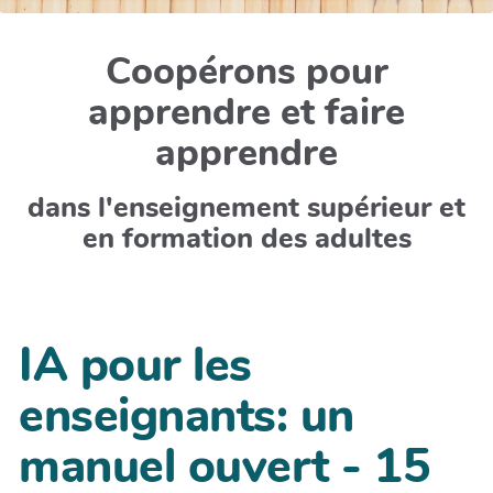
Coopérons pour
apprendre et faire
apprendre
dans l'enseignement supérieur et
en formation des adultes
IA pour les
enseignants: un
manuel ouvert - 15