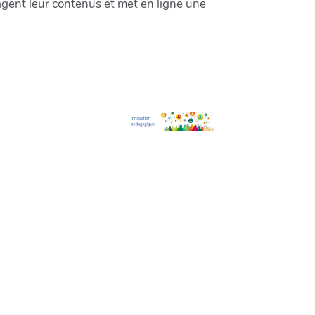
gent leur contenus et met en ligne une