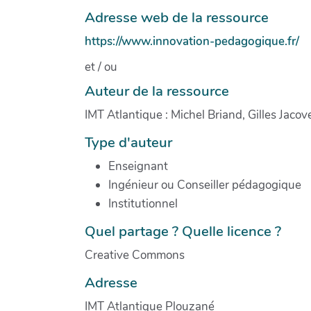
Adresse web de la ressource
https://www.innovation-pedagogique.fr/
et / ou
Auteur de la ressource
IMT Atlantique : Michel Briand, Gilles Jacove
Type d'auteur
Enseignant
Ingénieur ou Conseiller pédagogique
Institutionnel
Quel partage ? Quelle licence ?
Creative Commons
Adresse
IMT Atlantique Plouzané