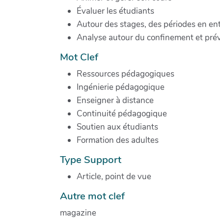
Évaluer les étudiants
Autour des stages, des périodes en en
Analyse autour du confinement et prévo
Mot Clef
Ressources pédagogiques
Ingénierie pédagogique
Enseigner à distance
Continuité pédagogique
Soutien aux étudiants
Formation des adultes
Type Support
Article, point de vue
Autre mot clef
magazine