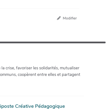
Modifier