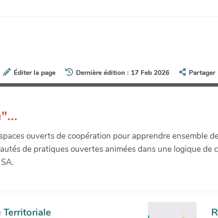
Éditer la page
Dernière édition : 17 Feb 2026
Partager