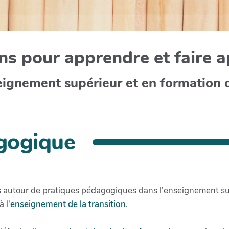
s pour apprendre et faire 
eignement supérieur et en formation 
gogique
ns autour de pratiques pédagogiques dans l'enseignement su
 l'
enseignement de la transition
.