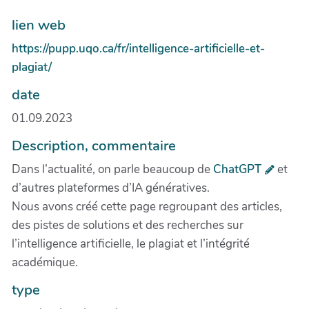
lien web
https://pupp.uqo.ca/fr/intelligence-artificielle-et-
plagiat/
date
01.09.2023
Description, commentaire
Dans l’actualité, on parle beaucoup de
ChatGPT
et
d’autres plateformes d’IA génératives.
Nous avons créé cette page regroupant des articles,
des pistes de solutions et des recherches sur
l’intelligence artificielle, le plagiat et l’intégrité
académique.
type