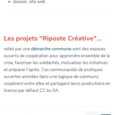
dossier, site web