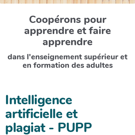
Coopérons pour
apprendre et faire
apprendre
dans l'enseignement supérieur et
en formation des adultes
Intelligence
artificielle et
plagiat - PUPP