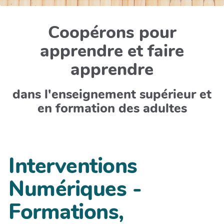
Coopérons pour
apprendre et faire
apprendre
dans l'enseignement supérieur et
en formation des adultes
Interventions
Numériques -
Formations,