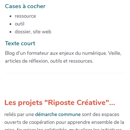
Cases à cocher
ressource
outil
dossier, site web
Texte court
Blog d'un formateur aux enjeux du numérique. Veille,
articles de réflexion, outils et ressources.