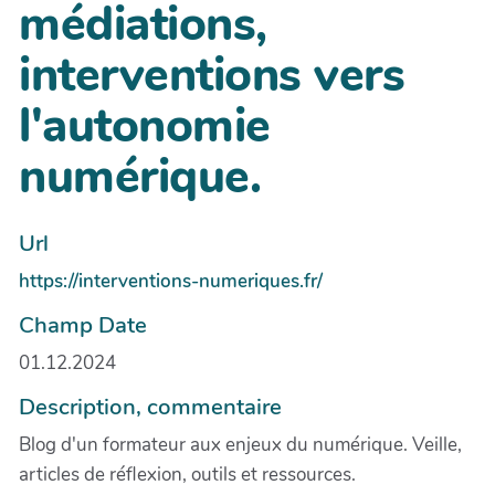
médiations,
interventions vers
l'autonomie
numérique.
Url
https://interventions-numeriques.fr/
Champ Date
01.12.2024
Description, commentaire
Blog d'un formateur aux enjeux du numérique. Veille,
articles de réflexion, outils et ressources.