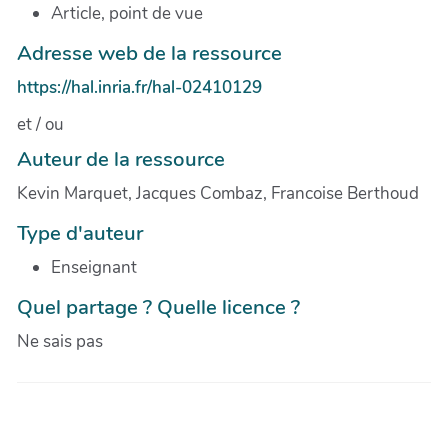
Article, point de vue
Adresse web de la ressource
https://hal.inria.fr/hal-02410129
et / ou
Auteur de la ressource
Kevin Marquet, Jacques Combaz, Francoise Berthoud
Type d'auteur
Enseignant
Quel partage ? Quelle licence ?
Ne sais pas