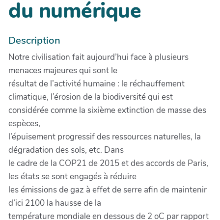
du numérique
Description
Notre civilisation fait aujourd’hui face à plusieurs
menaces majeures qui sont le
résultat de l’activité humaine : le réchauffement
climatique, l’érosion de la biodiversité qui est
considérée comme la sixième extinction de masse des
espèces,
l’épuisement progressif des ressources naturelles, la
dégradation des sols, etc. Dans
le cadre de la COP21 de 2015 et des accords de Paris,
les états se sont engagés à réduire
les émissions de gaz à effet de serre afin de maintenir
d’ici 2100 la hausse de la
température mondiale en dessous de 2 oC par rapport