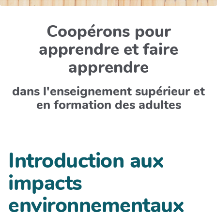
Coopérons pour
apprendre et faire
apprendre
dans l'enseignement supérieur et
en formation des adultes
Introduction aux
impacts
environnementaux