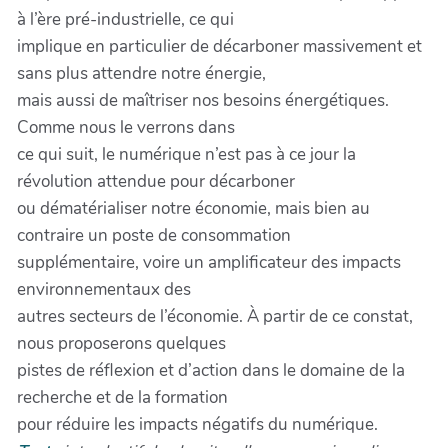
à l’ère pré-industrielle, ce qui
implique en particulier de décarboner massivement et
sans plus attendre notre énergie,
mais aussi de maîtriser nos besoins énergétiques.
Comme nous le verrons dans
ce qui suit, le numérique n’est pas à ce jour la
révolution attendue pour décarboner
ou dématérialiser notre économie, mais bien au
contraire un poste de consommation
supplémentaire, voire un amplificateur des impacts
environnementaux des
autres secteurs de l’économie. À partir de ce constat,
nous proposerons quelques
pistes de réflexion et d’action dans le domaine de la
recherche et de la formation
pour réduire les impacts négatifs du numérique.