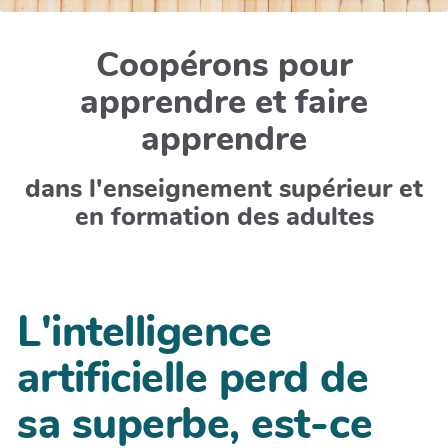
Coopérons pour
apprendre et faire
apprendre
dans l'enseignement supérieur et
en formation des adultes
L'intelligence
artificielle perd de
sa superbe, est-ce