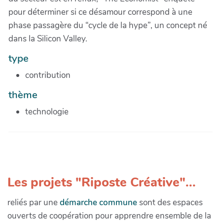
pour déterminer si ce désamour correspond à une
phase passagère du “cycle de la hype”, un concept né
dans la Silicon Valley.
type
contribution
thème
technologie