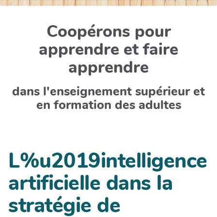
Coopérons pour
apprendre et faire
apprendre
dans l'enseignement supérieur et
en formation des adultes
L%u2019intelligence
artificielle dans la
stratégie de