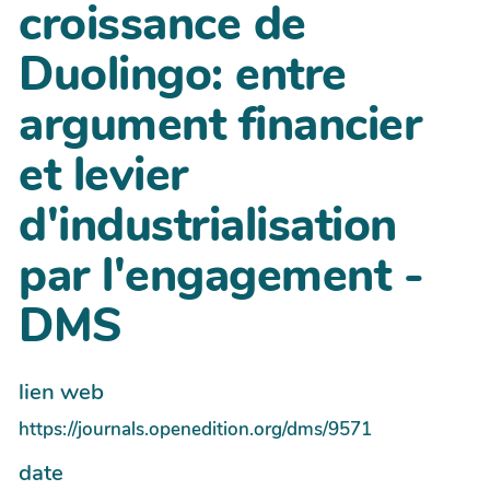
croissance de
Duolingo: entre
argument financier
et levier
d'industrialisation
par l'engagement -
DMS
lien web
https://journals.openedition.org/dms/9571
date