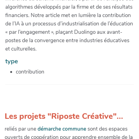
algorithmes développés par la firme et de ses résultats
financiers. Notre article met en lumière la contribution
de l’IA à un processus d’industrialisation de l’éducation
« par l’engagement », plaçant Duolingo aux avant-
postes de la convergence entre industries éducatives
et culturelles.
type
contribution