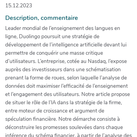
15.12.2023
Description, commentaire
Leader mondial de l’enseignement des langues en
ligne, Duolingo poursuit une stratégie de
développement de l’intelligence artificielle devant lui
permettre de conquérir une masse critique
d’utilisateurs. L’entreprise, cotée au Nasdaq, l’expose
auprès des investisseurs dans une schématisation
prenant la forme de roues, selon laquelle l’analyse de
données doit maximiser l’efficacité de l’enseignement
et l’engagement des utilisateurs. Notre article propose
de situer le rôle de l’IA dans la stratégie de la firme,
entre moteur de croissance et argument de
spéculation financière. Notre démarche consiste à
déconstruire les promesses soulevées dans chaque
inférence du schéma financier, à partir de l’analyse des