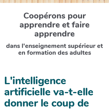
Coopérons pour
apprendre et faire
apprendre
dans l'enseignement supérieur et
en formation des adultes
L'intelligence
artificielle va-t-elle
donner le coup de