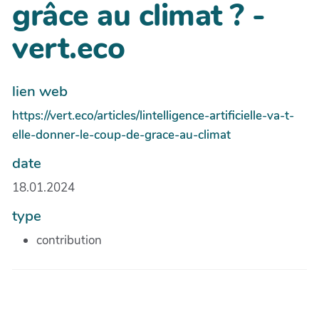
grâce au climat ? -
vert.eco
lien web
https://vert.eco/articles/lintelligence-artificielle-va-t-
elle-donner-le-coup-de-grace-au-climat
date
18.01.2024
type
contribution