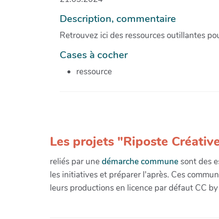
Description, commentaire
Retrouvez ici des ressources outillantes p
Cases à cocher
ressource