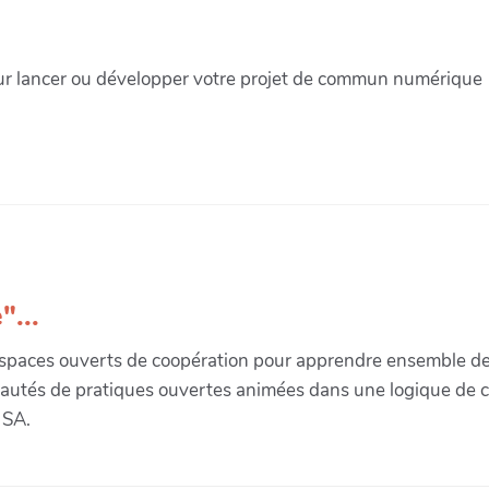
our lancer ou développer votre projet de commun numérique