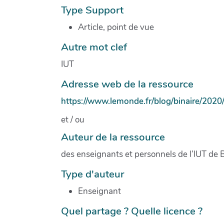
Type Support
Article, point de vue
Autre mot clef
IUT
Adresse web de la ressource
https://www.lemonde.fr/blog/binaire/2020
et / ou
Auteur de la ressource
des enseignants et personnels de l’IUT de B
Type d'auteur
Enseignant
Quel partage ? Quelle licence ?