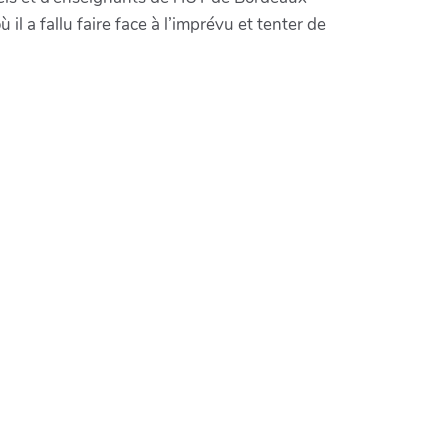
l a fallu faire face à l’imprévu et tenter de