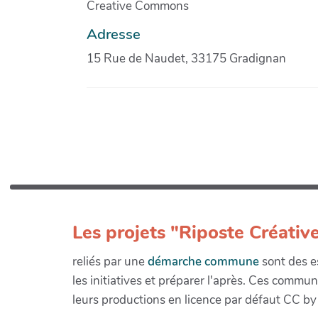
Creative Commons
Adresse
15 Rue de Naudet, 33175 Gradignan