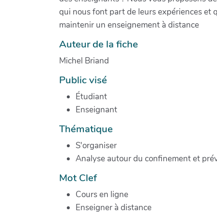
qui nous font part de leurs expériences et q
maintenir un enseignement à distance
Auteur de la fiche
Michel Briand
Public visé
Étudiant
Enseignant
Thématique
S'organiser
Analyse autour du confinement et prévo
Mot Clef
Cours en ligne
Enseigner à distance