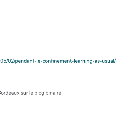
/05/02/pendant-le-confinement-learning-as-usual/
ordeaux sur le blog binaire