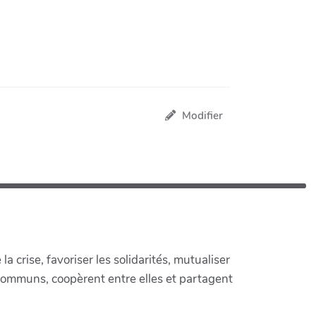
Modifier