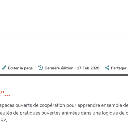
Éditer la page
Dernière édition : 17 Feb 2026
Partager