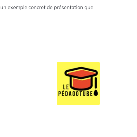
ec un exemple concret de présentation que