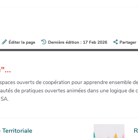
Éditer la page
Dernière édition : 17 Feb 2026
Partager