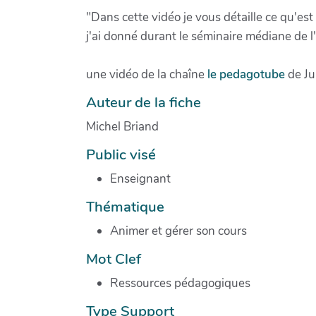
"Dans cette vidéo je vous détaille ce qu'e
j'ai donné durant le séminaire médiane de l
une vidéo de la chaîne
le pedagotube
de Ju
Auteur de la fiche
Michel Briand
Public visé
Enseignant
Thématique
Animer et gérer son cours
Mot Clef
Ressources pédagogiques
Type Support