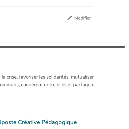
Modifier