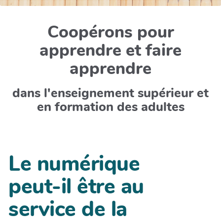
Coopérons pour
apprendre et faire
apprendre
dans l'enseignement supérieur et
en formation des adultes
Le numérique
peut-il être au
service de la