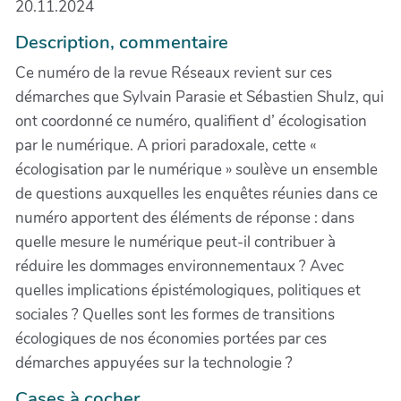
20.11.2024
Description, commentaire
Ce numéro de la revue Réseaux revient sur ces
démarches que Sylvain Parasie et Sébastien Shulz, qui
ont coordonné ce numéro, qualifient d’ écologisation
par le numérique. A priori paradoxale, cette «
écologisation par le numérique » soulève un ensemble
de questions auxquelles les enquêtes réunies dans ce
numéro apportent des éléments de réponse : dans
quelle mesure le numérique peut-il contribuer à
réduire les dommages environnementaux ? Avec
quelles implications épistémologiques, politiques et
sociales ? Quelles sont les formes de transitions
écologiques de nos économies portées par ces
démarches appuyées sur la technologie ?
Cases à cocher