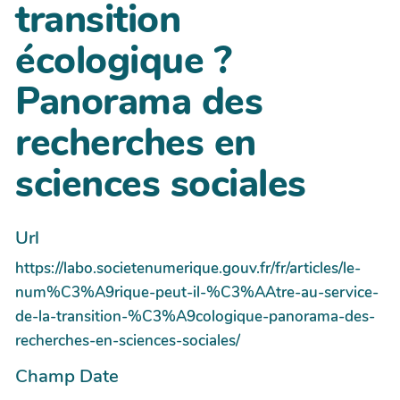
transition
écologique ?
Panorama des
recherches en
sciences sociales
Url
https://labo.societenumerique.gouv.fr/fr/articles/le-
num%C3%A9rique-peut-il-%C3%AAtre-au-service-
de-la-transition-%C3%A9cologique-panorama-des-
recherches-en-sciences-sociales/
Champ Date