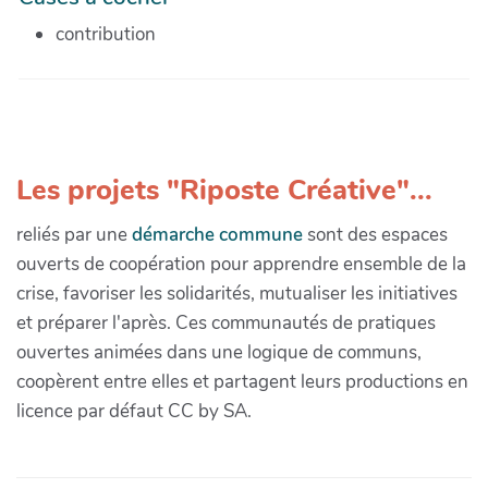
contribution