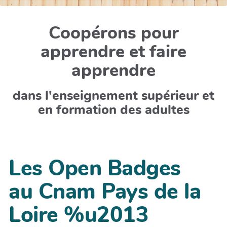
Coopérons pour
apprendre et faire
apprendre
dans l'enseignement supérieur et
en formation des adultes
Les Open Badges
au Cnam Pays de la
Loire %u2013