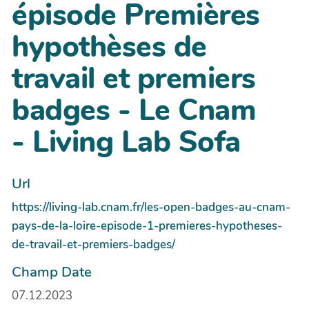
épisode Premières
hypothèses de
travail et premiers
badges - Le Cnam
- Living Lab Sofa
Url
https://living-lab.cnam.fr/les-open-badges-au-cnam-
pays-de-la-loire-episode-1-premieres-hypotheses-
de-travail-et-premiers-badges/
Champ Date
07.12.2023