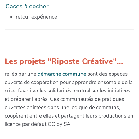
Cases à cocher
retour expérience