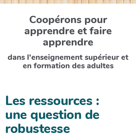
Coopérons pour
apprendre et faire
apprendre
dans l'enseignement supérieur et
en formation des adultes
Les ressources :
une question de
robustesse