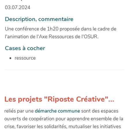
03.07.2024
Description, commentaire
Une conférence de 1h20 proposée dans le cadre de
l'animation de l'Axe Ressources de l'OSUR.
Cases à cocher
ressource