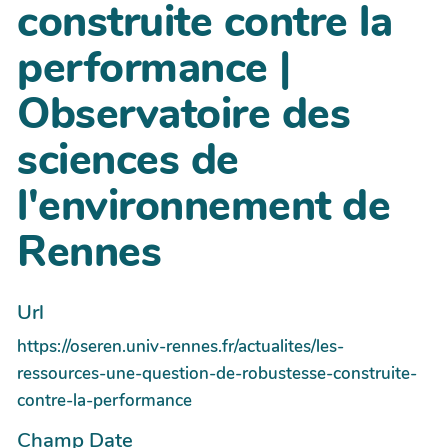
construite contre la
performance |
Observatoire des
sciences de
l'environnement de
Rennes
Url
https://oseren.univ-rennes.fr/actualites/les-
ressources-une-question-de-robustesse-construite-
contre-la-performance
Champ Date