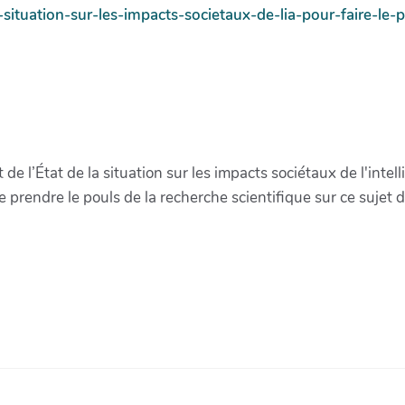
a-situation-sur-les-impacts-societaux-de-lia-pour-faire-le-
e l’État de la situation sur les impacts sociétaux de l'intel
prendre le pouls de la recherche scientifique sur ce sujet d