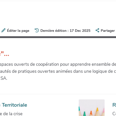
Éditer la page
Dernière édition : 17 Dec 2025
Partager