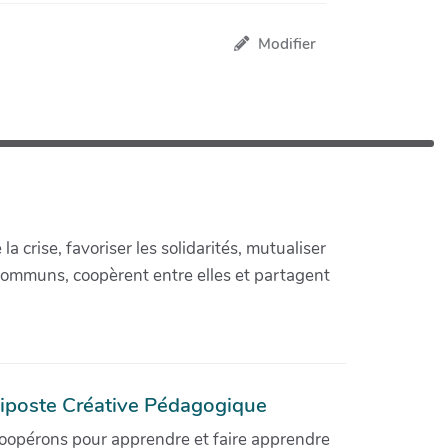
Modifier