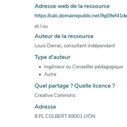
Adresse web de la ressource
https://calc.domainepublic.net/9g09ef41d
et / ou
Auteur de la ressource
Louis Derrac, consultant indépendant
Type d'auteur
Ingénieur ou Conseiller pédagogique
Autre
Quel partage ? Quelle licence ?
Creative Commons
Adresse
8 PL COLBERT 69001 LYON