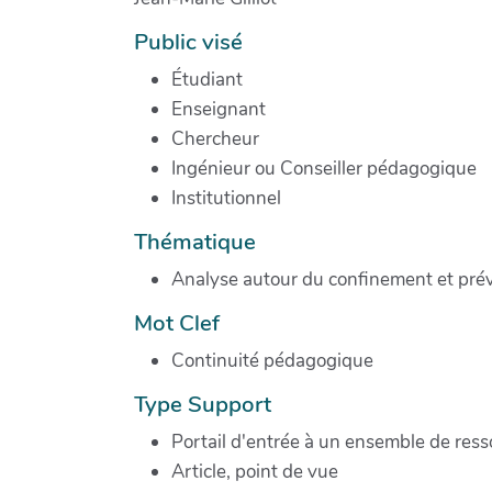
Public visé
Étudiant
Enseignant
Chercheur
Ingénieur ou Conseiller pédagogique
Institutionnel
Thématique
Analyse autour du confinement et prévo
Mot Clef
Continuité pédagogique
Type Support
Portail d'entrée à un ensemble de res
Article, point de vue